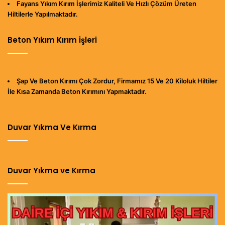
Fayans Yıkım Kırım İşlerimiz Kaliteli Ve Hızlı Çözüm Üreten
Hiltilerle Yapılmaktadır.
Beton Yıkım Kırım İşleri
Şap Ve Beton Kırımı Çok Zordur, Firmamız 15 Ve 20 Kiloluk Hiltiler
İle Kısa Zamanda Beton Kırımını Yapmaktadır.
Duvar Yıkma Ve Kırma
Duvar Yıkma ve Kırma