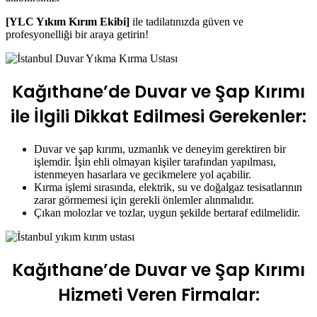
[YLC Yıkım Kırım Ekibi]
ile tadilatınızda güven ve
profesyonelliği bir araya getirin!
Kağıthane’de Duvar ve Şap Kırımı
ile İlgili Dikkat Edilmesi Gerekenler:
Duvar ve şap kırımı, uzmanlık ve deneyim gerektiren bir
işlemdir. İşin ehli olmayan kişiler tarafından yapılması,
istenmeyen hasarlara ve gecikmelere yol açabilir.
Kırma işlemi sırasında, elektrik, su ve doğalgaz tesisatlarının
zarar görmemesi için gerekli önlemler alınmalıdır.
Çıkan molozlar ve tozlar, uygun şekilde bertaraf edilmelidir.
Kağıthane’de Duvar ve Şap Kırımı
Hizmeti Veren Firmalar: