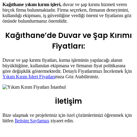
Kağıthane yıkım kırım işleri,
duvar ve şap kırımı hizmeti veren
birçok firma bulunmaktadır. Firma seçerken, firmanın deneyimini,
kullandığı ekipmanı, iş güvenliğine verdiği önemi ve fiyatlarını göz
önünde bulundurmanız önemlidir.
Kağıthane’de Duvar ve Şap Kırımı
Fiyatları:
Duvar ve şap kırımı fiyatları, kırma işleminin yapılacağı alanın
büyüklüğüne, kullanılan ekipmana ve firmanın fiyat politikasına
göre değişiklik göstermektedir. Detaylı Fiyatlarımızı İncelemek İçin
Yıkım Kırım İşleri Fiyatları
mıza Göz Atabilirsiniz.
İletişim
Bize ulaşmak ve projeleriniz için özel çözümlerimizi öğrenmek için
lütfen
İletişim Sayfamızı
ziyaret edin.