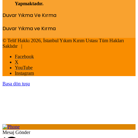
Yapmaktadır.
Duvar Yıkma Ve Kırma
Duvar Yıkma ve Kırma
© Telif Hakkı 2026, İstanbul Yıkım Kırım Ustası Tüm Hakları
Saklıdır |
Facebook
X
YouTube
Instagram
Başa dön tuşu
Mesaj Gönder