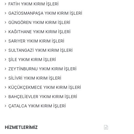
FATİH YIKIM KIRIM İŞLERİ
GAZİOSMANPAŞA YIKIM KIRIM İŞLERİ
GÜNGÖREN YIKIM KIRIM İŞLERİ
KAĞITHANE YIKIM KIRIM İŞLERİ
SARIYER YIKIM KIRIM İŞLERİ
SULTANGAZİ YIKIM KIRIM İŞLERİ
ŞİLE YIKIM KIRIM İŞLERİ
ZEYTİNBURNU YIKIM KIRIM İŞLERİ
SİLİVRİ YIKIM KIRIM İŞLERİ
KÜÇÜKÇEKMECE YIKIM KIRIM İŞLERİ
BAHÇELİEVLER YIKIM KIRIM İŞLERİ
ÇATALCA YIKIM KIRIM İŞLERİ
HİZMETLERİMİZ