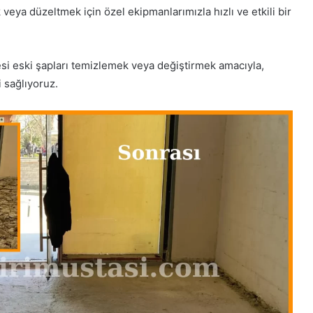
veya düzeltmek için özel ekipmanlarımızla hızlı ve etkili bir
i eski şapları temizlemek veya değiştirmek amacıyla,
 sağlıyoruz.