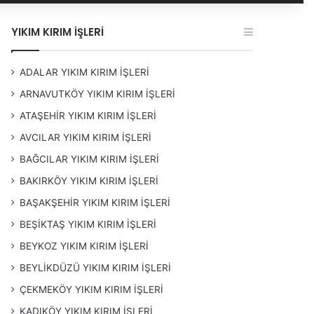
YIKIM KIRIM İŞLERİ
ADALAR YIKIM KIRIM İŞLERİ
ARNAVUTKÖY YIKIM KIRIM İŞLERİ
ATAŞEHİR YIKIM KIRIM İŞLERİ
AVCILAR YIKIM KIRIM İŞLERİ
BAĞCILAR YIKIM KIRIM İŞLERİ
BAKIRKÖY YIKIM KIRIM İŞLERİ
BAŞAKŞEHİR YIKIM KIRIM İŞLERİ
BEŞİKTAŞ YIKIM KIRIM İŞLERİ
BEYKOZ YIKIM KIRIM İŞLERİ
BEYLİKDÜZÜ YIKIM KIRIM İŞLERİ
ÇEKMEKÖY YIKIM KIRIM İŞLERİ
KADIKÖY YIKIM KIRIM İŞLERİ