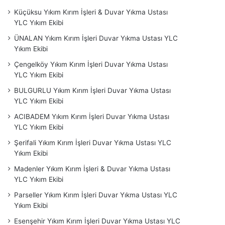
Küçüksu Yıkım Kırım İşleri & Duvar Yıkma Ustası
YLC Yıkım Ekibi
ÜNALAN Yıkım Kırım İşleri Duvar Yıkma Ustası YLC
Yıkım Ekibi
Çengelköy Yıkım Kırım İşleri Duvar Yıkma Ustası
YLC Yıkım Ekibi
BULGURLU Yıkım Kırım İşleri Duvar Yıkma Ustası
YLC Yıkım Ekibi
ACIBADEM Yıkım Kırım İşleri Duvar Yıkma Ustası
YLC Yıkım Ekibi
Şerifali Yıkım Kırım İşleri Duvar Yıkma Ustası YLC
Yıkım Ekibi
Madenler Yıkım Kırım İşleri & Duvar Yıkma Ustası
YLC Yıkım Ekibi
Parseller Yıkım Kırım İşleri Duvar Yıkma Ustası YLC
Yıkım Ekibi
Esenşehir Yıkım Kırım İşleri Duvar Yıkma Ustası YLC