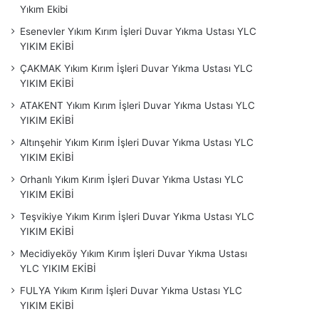
Yıkım Ekibi
Esenevler Yıkım Kırım İşleri Duvar Yıkma Ustası YLC
YIKIM EKİBİ
ÇAKMAK Yıkım Kırım İşleri Duvar Yıkma Ustası YLC
YIKIM EKİBİ
ATAKENT Yıkım Kırım İşleri Duvar Yıkma Ustası YLC
YIKIM EKİBİ
Altınşehir Yıkım Kırım İşleri Duvar Yıkma Ustası YLC
YIKIM EKİBİ
Orhanlı Yıkım Kırım İşleri Duvar Yıkma Ustası YLC
YIKIM EKİBİ
Teşvikiye Yıkım Kırım İşleri Duvar Yıkma Ustası YLC
YIKIM EKİBİ
Mecidiyeköy Yıkım Kırım İşleri Duvar Yıkma Ustası
YLC YIKIM EKİBİ
FULYA Yıkım Kırım İşleri Duvar Yıkma Ustası YLC
YIKIM EKİBİ