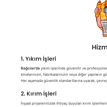
Hizm
1. Yıkım İşleri
Bağcılar’da
yıkım işlerinde güvenilir ve profesyonel
binalarınızın, fabrikalarınızın veya diğer yapıların g
Her aşamada güvenlik standartlarına uyarak, çevrey
2. Kırım İşleri
İnşaat projelerinizde ihtiyaç duyulan kırım işlemlerin