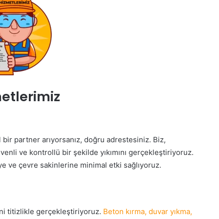
etlerimiz
 bir partner arıyorsanız, doğru adrestesiniz. Biz,
üvenli ve kontrollü bir şekilde yıkımını gerçekleştiriyoruz.
e ve çevre sakinlerine minimal etki sağlıyoruz.
i titizlikle gerçekleştiriyoruz.
Beton kırma, duvar yıkma,