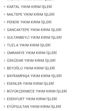
KARTAL YIKIM KIRIM İŞLERİ
MALTEPE YIKIM KIRIM İŞLERİ
PENDİK YIKIM KIRIM İŞLERİ
SANCAKTEPE YIKIM KIRIM İŞLERİ
SULTANBEYLİ YIKIM KIRIM İŞLERİ
TUZLA YIKIM KIRIM İŞLERİ
ÜMRANİYE YIKIM KIRIM İŞLERİ
ÜSKÜDAR YIKIM KIRIM İŞLERİ
BEYOĞLU YIKIM KIRIM İŞLERİ
BAYRAMPAŞA YIKIM KIRIM İŞLERİ
ESENLER YIKIM KIRIM İŞLERİ
BÜYÜKÇEKMECE YIKIM KIRIM İŞLERİ
ESENYURT YIKIM KIRIM İŞLERİ
EYÜPSULTAN YIKIM KIRIM İŞLERİ