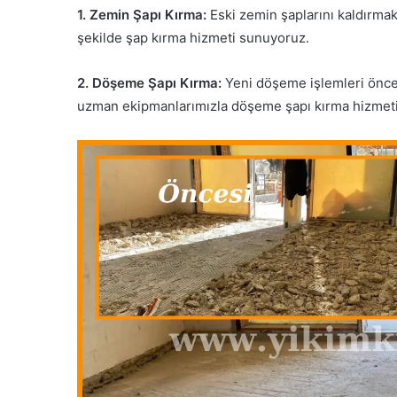
1. Zemin Şapı Kırma:
Eski zemin şaplarını kaldırmak 
şekilde şap kırma hizmeti sunuyoruz.
2. Döşeme Şapı Kırma:
Yeni döşeme işlemleri önces
uzman ekipmanlarımızla döşeme şapı kırma hizmeti