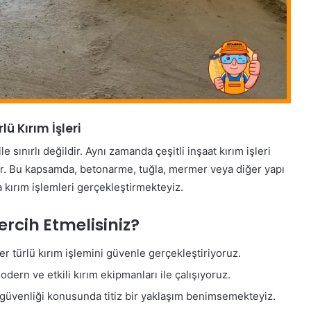
lü Kırım İşleri
 sınırlı değildir. Aynı zamanda çeşitli inşaat kırım işleri
r. Bu kapsamda, betonarme, tuğla, mermer veya diğer yapı
kırım işlemleri gerçekleştirmekteyiz.
ercih Etmelisiniz?
 türlü kırım işlemini güvenle gerçekleştiriyoruz.
ern ve etkili kırım ekipmanları ile çalışıyoruz.
güvenliği konusunda titiz bir yaklaşım benimsemekteyiz.