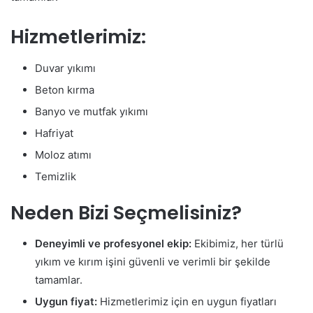
Hizmetlerimiz:
Duvar yıkımı
Beton kırma
Banyo ve mutfak yıkımı
Hafriyat
Moloz atımı
Temizlik
Neden Bizi Seçmelisiniz?
Deneyimli ve profesyonel ekip:
Ekibimiz, her türlü
yıkım ve kırım işini güvenli ve verimli bir şekilde
tamamlar.
Uygun fiyat:
Hizmetlerimiz için en uygun fiyatları