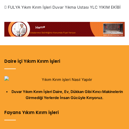
FULYA Yıkım Kırım İşleri Duvar Yıkma Ustası YLC YIKIM EKİBİ
Daire İçi Yıkım Kırım İşleri
Duvar Yıkım Kırım İşleri Daire, Ev, Dükkan Gibi Kırıcı Makinelerin
Girmediği Yerlerde İnsan Gücüyle Kırıyoruz.
Fayans Yıkım Kırım İşleri