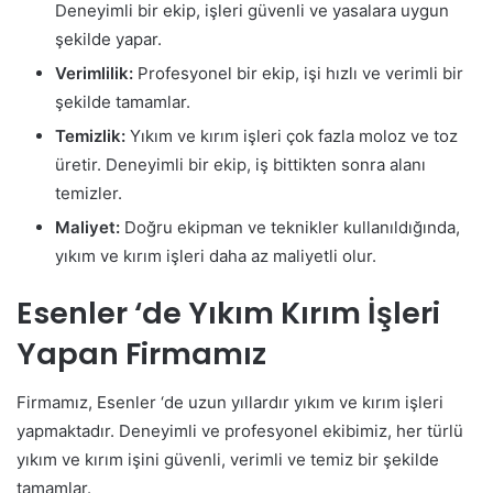
Deneyimli bir ekip, işleri güvenli ve yasalara uygun
şekilde yapar.
Verimlilik:
Profesyonel bir ekip, işi hızlı ve verimli bir
şekilde tamamlar.
Temizlik:
Yıkım ve kırım işleri çok fazla moloz ve toz
üretir.
Deneyimli bir ekip, iş bittikten sonra alanı
temizler.
Maliyet:
Doğru ekipman ve teknikler kullanıldığında,
yıkım ve kırım işleri daha az maliyetli olur.
Esenler ‘de
Yıkım Kırım İşleri
Yapan Firmamız
Firmamız, Esenler ‘de uzun yıllardır yıkım ve kırım işleri
yapmaktadır. Deneyimli ve profesyonel ekibimiz, her türlü
yıkım ve kırım işini güvenli, verimli ve temiz bir şekilde
tamamlar.