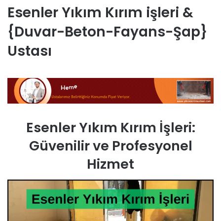
Esenler Yıkım Kırım işleri &
{Duvar-Beton-Fayans-Şap}
Ustası
Esenler Yıkım Kırım İşleri:
Güvenilir ve Profesyonel
Hizmet