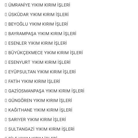
ÜMRANİYE YIKIM KIRIM İŞLERİ
ÜSKÜDAR YIKIM KIRIM İŞLERİ
BEYOĞLU YIKIM KIRIM İŞLERİ
BAYRAMPAŞA YIKIM KIRIM İŞLERİ
ESENLER YIKIM KIRIM İŞLERİ
BÜYÜKÇEKMECE YIKIM KIRIM İŞLERİ
ESENYURT YIKIM KIRIM İŞLERİ
EYÜPSULTAN YIKIM KIRIM İŞLERİ
FATİH YIKIM KIRIM İŞLERİ
GAZİOSMANPAŞA YIKIM KIRIM İŞLERİ
GÜNGÖREN YIKIM KIRIM İŞLERİ
KAĞITHANE YIKIM KIRIM İŞLERİ
SARIYER YIKIM KIRIM İŞLERİ
SULTANGAZİ YIKIM KIRIM İŞLERİ