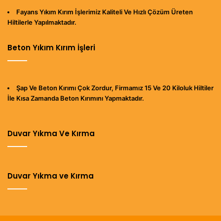
Fayans Yıkım Kırım İşlerimiz Kaliteli Ve Hızlı Çözüm Üreten
Hiltilerle Yapılmaktadır.
Beton Yıkım Kırım İşleri
Şap Ve Beton Kırımı Çok Zordur, Firmamız 15 Ve 20 Kiloluk Hiltiler
İle Kısa Zamanda Beton Kırımını Yapmaktadır.
Duvar Yıkma Ve Kırma
Duvar Yıkma ve Kırma