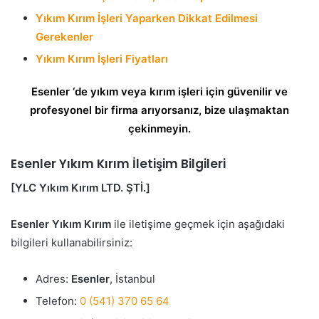
Yıkım Kırım İşleri Yaparken Dikkat Edilmesi
Gerekenler
Yıkım Kırım İşleri Fiyatları
Esenler ‘de
yıkım veya kırım işleri için güvenilir ve
profesyonel bir firma arıyorsanız, bize ulaşmaktan
çekinmeyin.
Esenler Yıkım Kırım İletişim Bilgileri
[YLC Yıkım Kırım LTD. ŞTİ.]
Esenler Yıkım Kırım
ile iletişime geçmek için aşağıdaki
bilgileri kullanabilirsiniz:
Adres:
Esenler
, İstanbul
Telefon:
0 (541) 370 65 64