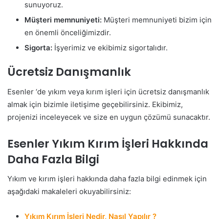
sunuyoruz.
Müşteri memnuniyeti:
Müşteri memnuniyeti bizim için
en önemli önceliğimizdir.
Sigorta:
İşyerimiz ve ekibimiz sigortalıdır.
Ücretsiz Danışmanlık
Esenler ‘de yıkım veya kırım işleri için ücretsiz danışmanlık
almak için bizimle iletişime geçebilirsiniz. Ekibimiz,
projenizi inceleyecek ve size en uygun çözümü sunacaktır.
Esenler Yıkım Kırım İşleri Hakkında
Daha Fazla Bilgi
Yıkım ve kırım işleri hakkında daha fazla bilgi edinmek için
aşağıdaki makaleleri okuyabilirsiniz:
Yıkım Kırım İşleri Nedir, Nasıl Yapılır ?