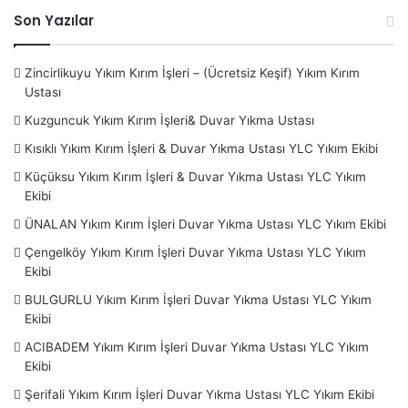
Son Yazılar
Zincirlikuyu Yıkım Kırım İşleri – (Ücretsiz Keşif) Yıkım Kırım
Ustası
Kuzguncuk Yıkım Kırım İşleri& Duvar Yıkma Ustası
Kısıklı Yıkım Kırım İşleri & Duvar Yıkma Ustası YLC Yıkım Ekibi
Küçüksu Yıkım Kırım İşleri & Duvar Yıkma Ustası YLC Yıkım
Ekibi
ÜNALAN Yıkım Kırım İşleri Duvar Yıkma Ustası YLC Yıkım Ekibi
Çengelköy Yıkım Kırım İşleri Duvar Yıkma Ustası YLC Yıkım
Ekibi
BULGURLU Yıkım Kırım İşleri Duvar Yıkma Ustası YLC Yıkım
Ekibi
ACIBADEM Yıkım Kırım İşleri Duvar Yıkma Ustası YLC Yıkım
Ekibi
Şerifali Yıkım Kırım İşleri Duvar Yıkma Ustası YLC Yıkım Ekibi