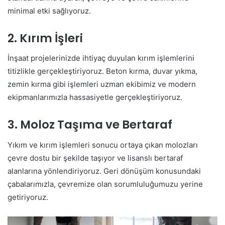
minimal etki sağlıyoruz.
2. Kırım İşleri
İnşaat projelerinizde ihtiyaç duyulan kırım işlemlerini
titizlikle gerçekleştiriyoruz. Beton kırma, duvar yıkma,
zemin kırma gibi işlemleri uzman ekibimiz ve modern
ekipmanlarımızla hassasiyetle gerçekleştiriyoruz.
3. Moloz Taşıma ve Bertaraf
Yıkım ve kırım işlemleri sonucu ortaya çıkan molozları
çevre dostu bir şekilde taşıyor ve lisanslı bertaraf
alanlarına yönlendiriyoruz. Geri dönüşüm konusundaki
çabalarımızla, çevremize olan sorumluluğumuzu yerine
getiriyoruz.