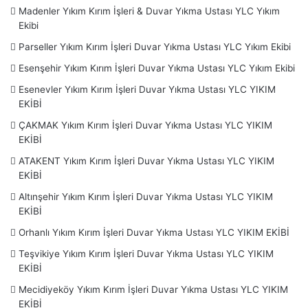
Madenler Yıkım Kırım İşleri & Duvar Yıkma Ustası YLC Yıkım
Ekibi
Parseller Yıkım Kırım İşleri Duvar Yıkma Ustası YLC Yıkım Ekibi
Esenşehir Yıkım Kırım İşleri Duvar Yıkma Ustası YLC Yıkım Ekibi
Esenevler Yıkım Kırım İşleri Duvar Yıkma Ustası YLC YIKIM
EKİBİ
ÇAKMAK Yıkım Kırım İşleri Duvar Yıkma Ustası YLC YIKIM
EKİBİ
ATAKENT Yıkım Kırım İşleri Duvar Yıkma Ustası YLC YIKIM
EKİBİ
Altınşehir Yıkım Kırım İşleri Duvar Yıkma Ustası YLC YIKIM
EKİBİ
Orhanlı Yıkım Kırım İşleri Duvar Yıkma Ustası YLC YIKIM EKİBİ
Teşvikiye Yıkım Kırım İşleri Duvar Yıkma Ustası YLC YIKIM
EKİBİ
Mecidiyeköy Yıkım Kırım İşleri Duvar Yıkma Ustası YLC YIKIM
EKİBİ