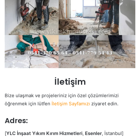
İletişim
Bize ulaşmak ve projeleriniz için özel çözümlerimizi
öğrenmek için lütfen
İletişim Sayfamızı
ziyaret edin.
Adres:
[
YLC İnşaat Yıkım Kırım Hizmetleri
,
Esenler
, İstanbul]