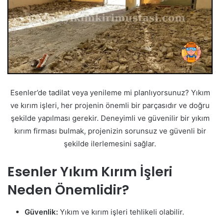
Esenler’de tadilat veya yenileme mi planlıyorsunuz? Yıkım
ve kırım işleri, her projenin önemli bir parçasıdır ve doğru
şekilde yapılması gerekir. Deneyimli ve güvenilir bir yıkım
kırım firması bulmak, projenizin sorunsuz ve güvenli bir
şekilde ilerlemesini sağlar.
Esenler Yıkım Kırım İşleri
Neden Önemlidir?
Güvenlik:
Yıkım ve kırım işleri tehlikeli olabilir.