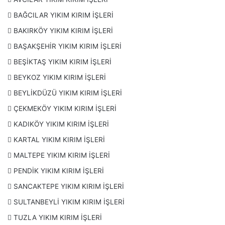
BAĞCILAR YIKIM KIRIM İŞLERİ
BAKIRKÖY YIKIM KIRIM İŞLERİ
BAŞAKŞEHİR YIKIM KIRIM İŞLERİ
BEŞİKTAŞ YIKIM KIRIM İŞLERİ
BEYKOZ YIKIM KIRIM İŞLERİ
BEYLİKDÜZÜ YIKIM KIRIM İŞLERİ
ÇEKMEKÖY YIKIM KIRIM İŞLERİ
KADIKÖY YIKIM KIRIM İŞLERİ
KARTAL YIKIM KIRIM İŞLERİ
MALTEPE YIKIM KIRIM İŞLERİ
PENDİK YIKIM KIRIM İŞLERİ
SANCAKTEPE YIKIM KIRIM İŞLERİ
SULTANBEYLİ YIKIM KIRIM İŞLERİ
TUZLA YIKIM KIRIM İŞLERİ