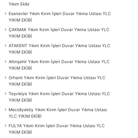
Yıkım Ekibi
Esenevler Yıkım Kırım İşleri Duvar Yıkma Ustası YLC
YIKIM EKİBİ
ÇAKMAK Yıkım Kırım İşleri Duvar Yıkma Ustası YLC
YIKIM EKİBİ
ATAKENT Yıkım Kırım İşleri Duvar Yıkma Ustası YLC
YIKIM EKİBİ
Altınşehir Yıkım Kırım İşleri Duvar Yıkma Ustası YLC
YIKIM EKİBİ
Orhanlı Yıkım Kırım İşleri Duvar Yıkma Ustası YLC
YIKIM EKİBİ
Teşvikiye Yıkım Kırım İşleri Duvar Yıkma Ustası YLC
YIKIM EKİBİ
Mecidiyeköy Yıkım Kırım İşleri Duvar Yıkma Ustası
YLC YIKIM EKİBİ
FULYA Yıkım Kırım İşleri Duvar Yıkma Ustası YLC
YIKIM EKİBİ