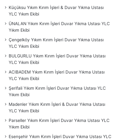
Küçüksu Yıkım Kırım İşleri & Duvar Yıkma Ustası
YLC Yıkım Ekibi
ÜNALAN Yıkım Kırım İşleri Duvar Yıkma Ustası YLC
Yıkım Ekibi
Çengelköy Yıkım Kırım İşleri Duvar Yıkma Ustası
YLC Yıkım Ekibi
BULGURLU Yıkım Kırım İşleri Duvar Yıkma Ustası
YLC Yıkım Ekibi
ACIBADEM Yıkım Kırım İşleri Duvar Yıkma Ustası
YLC Yıkım Ekibi
Şerifali Yıkım Kırım İşleri Duvar Yıkma Ustası YLC
Yıkım Ekibi
Madenler Yıkım Kırım İşleri & Duvar Yıkma Ustası
YLC Yıkım Ekibi
Parseller Yıkım Kırım İşleri Duvar Yıkma Ustası YLC
Yıkım Ekibi
Esenşehir Yıkım Kırım İşleri Duvar Yıkma Ustası YLC