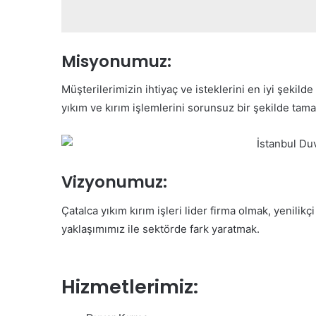
Misyonumuz:
Müşterilerimizin ihtiyaç ve isteklerini en iyi şekild
yıkım ve kırım işlemlerini sorunsuz bir şekilde tam
Vizyonumuz:
Çatalca yıkım kırım işleri lider firma olmak, yenil
yaklaşımımız ile sektörde fark yaratmak.
Hizmetlerimiz: