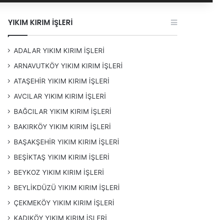
YIKIM KIRIM İŞLERİ
ADALAR YIKIM KIRIM İŞLERİ
ARNAVUTKÖY YIKIM KIRIM İŞLERİ
ATAŞEHİR YIKIM KIRIM İŞLERİ
AVCILAR YIKIM KIRIM İŞLERİ
BAĞCILAR YIKIM KIRIM İŞLERİ
BAKIRKÖY YIKIM KIRIM İŞLERİ
BAŞAKŞEHİR YIKIM KIRIM İŞLERİ
BEŞİKTAŞ YIKIM KIRIM İŞLERİ
BEYKOZ YIKIM KIRIM İŞLERİ
BEYLİKDÜZÜ YIKIM KIRIM İŞLERİ
ÇEKMEKÖY YIKIM KIRIM İŞLERİ
KADIKÖY YIKIM KIRIM İŞLERİ