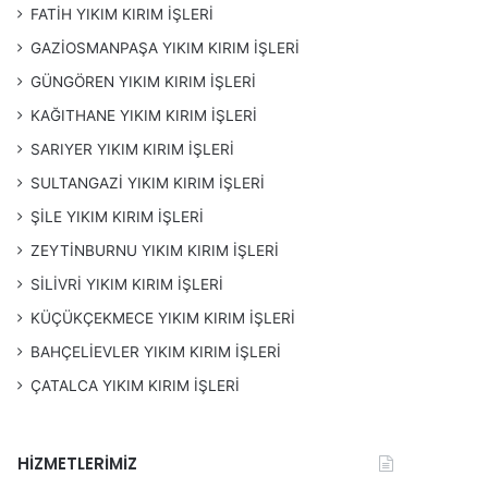
FATİH YIKIM KIRIM İŞLERİ
GAZİOSMANPAŞA YIKIM KIRIM İŞLERİ
GÜNGÖREN YIKIM KIRIM İŞLERİ
KAĞITHANE YIKIM KIRIM İŞLERİ
SARIYER YIKIM KIRIM İŞLERİ
SULTANGAZİ YIKIM KIRIM İŞLERİ
ŞİLE YIKIM KIRIM İŞLERİ
ZEYTİNBURNU YIKIM KIRIM İŞLERİ
SİLİVRİ YIKIM KIRIM İŞLERİ
KÜÇÜKÇEKMECE YIKIM KIRIM İŞLERİ
BAHÇELİEVLER YIKIM KIRIM İŞLERİ
ÇATALCA YIKIM KIRIM İŞLERİ
HİZMETLERİMİZ