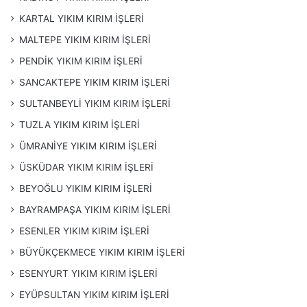
KARTAL YIKIM KIRIM İŞLERİ
MALTEPE YIKIM KIRIM İŞLERİ
PENDİK YIKIM KIRIM İŞLERİ
SANCAKTEPE YIKIM KIRIM İŞLERİ
SULTANBEYLİ YIKIM KIRIM İŞLERİ
TUZLA YIKIM KIRIM İŞLERİ
ÜMRANİYE YIKIM KIRIM İŞLERİ
ÜSKÜDAR YIKIM KIRIM İŞLERİ
BEYOĞLU YIKIM KIRIM İŞLERİ
BAYRAMPAŞA YIKIM KIRIM İŞLERİ
ESENLER YIKIM KIRIM İŞLERİ
BÜYÜKÇEKMECE YIKIM KIRIM İŞLERİ
ESENYURT YIKIM KIRIM İŞLERİ
EYÜPSULTAN YIKIM KIRIM İŞLERİ