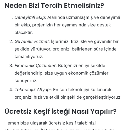
Neden Bizi Tercih Etmelisiniz?
Deneyimli Ekip:
Alanında uzmanlaşmış ve deneyimli
bir ekip, projenizin her aşamasında size destek
olacaktır.
Güvenilir Hizmet:
İşlerimizi titizlikle ve güvenilir bir
şekilde yürütüyor, projenizi belirlenen süre içinde
tamamlıyoruz.
Ekonomik Çözümler:
Bütçenizi en iyi şekilde
değerlendirip, size uygun ekonomik çözümler
sunuyoruz.
Teknolojik Altyapı:
En son teknolojiyi kullanarak,
projenizi hızlı ve etkili bir şekilde gerçekleştiriyoruz.
Ücretsiz Keşif İsteği Nasıl Yapılır?
Hemen bize ulaşarak ücretsiz keşif talebinizi