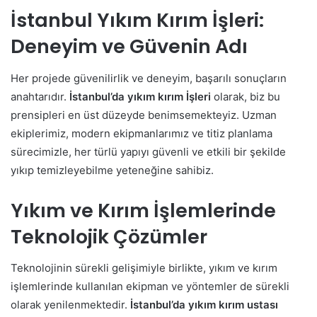
İstanbul Yıkım Kırım İşleri:
Deneyim ve Güvenin Adı
Her projede güvenilirlik ve deneyim, başarılı sonuçların
anahtarıdır.
İstanbul’da yıkım kırım İşleri
olarak, biz bu
prensipleri en üst düzeyde benimsemekteyiz. Uzman
ekiplerimiz, modern ekipmanlarımız ve titiz planlama
sürecimizle, her türlü yapıyı güvenli ve etkili bir şekilde
yıkıp temizleyebilme yeteneğine sahibiz.
Yıkım ve Kırım İşlemlerinde
Teknolojik Çözümler
Teknolojinin sürekli gelişimiyle birlikte, yıkım ve kırım
işlemlerinde kullanılan ekipman ve yöntemler de sürekli
olarak yenilenmektedir.
İstanbul’da yıkım kırım ustası