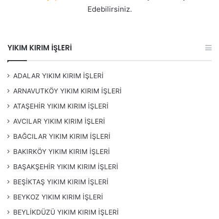
Edebilirsiniz.
YIKIM KIRIM İŞLERİ
ADALAR YIKIM KIRIM İŞLERİ
ARNAVUTKÖY YIKIM KIRIM İŞLERİ
ATAŞEHİR YIKIM KIRIM İŞLERİ
AVCILAR YIKIM KIRIM İŞLERİ
BAĞCILAR YIKIM KIRIM İŞLERİ
BAKIRKÖY YIKIM KIRIM İŞLERİ
BAŞAKŞEHİR YIKIM KIRIM İŞLERİ
BEŞİKTAŞ YIKIM KIRIM İŞLERİ
BEYKOZ YIKIM KIRIM İŞLERİ
BEYLİKDÜZÜ YIKIM KIRIM İŞLERİ