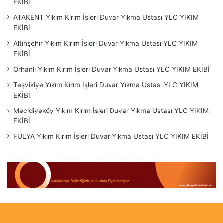
EKİBİ
ATAKENT Yıkım Kırım İşleri Duvar Yıkma Ustası YLC YIKIM
EKİBİ
Altınşehir Yıkım Kırım İşleri Duvar Yıkma Ustası YLC YIKIM
EKİBİ
Orhanlı Yıkım Kırım İşleri Duvar Yıkma Ustası YLC YIKIM EKİBİ
Teşvikiye Yıkım Kırım İşleri Duvar Yıkma Ustası YLC YIKIM
EKİBİ
Mecidiyeköy Yıkım Kırım İşleri Duvar Yıkma Ustası YLC YIKIM
EKİBİ
FULYA Yıkım Kırım İşleri Duvar Yıkma Ustası YLC YIKIM EKİBİ