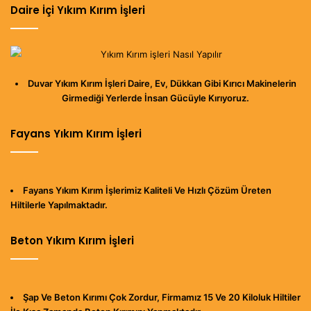
Daire İçi Yıkım Kırım İşleri
Duvar Yıkım Kırım İşleri Daire, Ev, Dükkan Gibi Kırıcı Makinelerin
Girmediği Yerlerde İnsan Gücüyle Kırıyoruz.
Fayans Yıkım Kırım İşleri
Fayans Yıkım Kırım İşlerimiz Kaliteli Ve Hızlı Çözüm Üreten
Hiltilerle Yapılmaktadır.
Beton Yıkım Kırım İşleri
Şap Ve Beton Kırımı Çok Zordur, Firmamız 15 Ve 20 Kiloluk Hiltiler