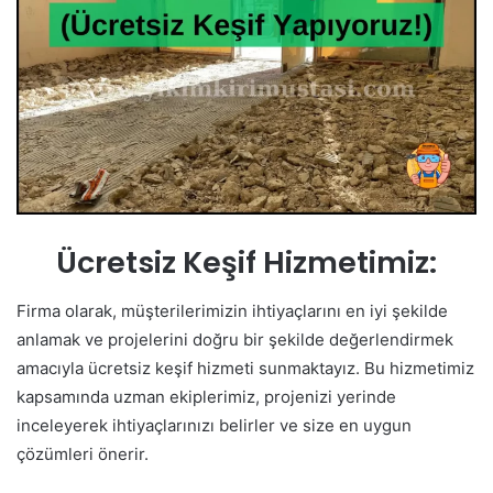
Ücretsiz Keşif Hizmetimiz:
Firma olarak, müşterilerimizin ihtiyaçlarını en iyi şekilde
anlamak ve projelerini doğru bir şekilde değerlendirmek
amacıyla ücretsiz keşif hizmeti sunmaktayız. Bu hizmetimiz
kapsamında uzman ekiplerimiz, projenizi yerinde
inceleyerek ihtiyaçlarınızı belirler ve size en uygun
çözümleri önerir.