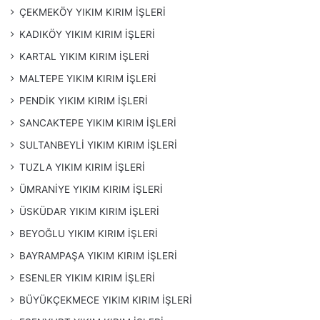
ÇEKMEKÖY YIKIM KIRIM İŞLERİ
KADIKÖY YIKIM KIRIM İŞLERİ
KARTAL YIKIM KIRIM İŞLERİ
MALTEPE YIKIM KIRIM İŞLERİ
PENDİK YIKIM KIRIM İŞLERİ
SANCAKTEPE YIKIM KIRIM İŞLERİ
SULTANBEYLİ YIKIM KIRIM İŞLERİ
TUZLA YIKIM KIRIM İŞLERİ
ÜMRANİYE YIKIM KIRIM İŞLERİ
ÜSKÜDAR YIKIM KIRIM İŞLERİ
BEYOĞLU YIKIM KIRIM İŞLERİ
BAYRAMPAŞA YIKIM KIRIM İŞLERİ
ESENLER YIKIM KIRIM İŞLERİ
BÜYÜKÇEKMECE YIKIM KIRIM İŞLERİ