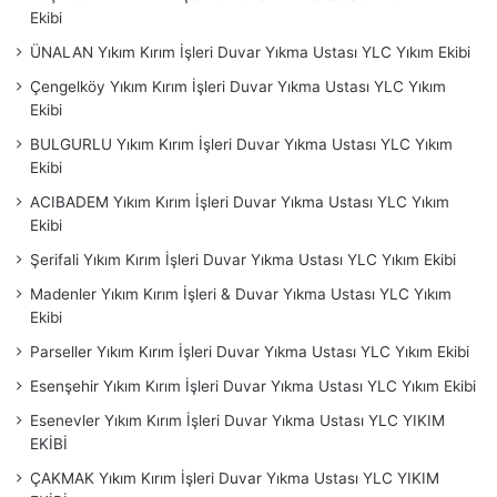
Ekibi
ÜNALAN Yıkım Kırım İşleri Duvar Yıkma Ustası YLC Yıkım Ekibi
Çengelköy Yıkım Kırım İşleri Duvar Yıkma Ustası YLC Yıkım
Ekibi
BULGURLU Yıkım Kırım İşleri Duvar Yıkma Ustası YLC Yıkım
Ekibi
ACIBADEM Yıkım Kırım İşleri Duvar Yıkma Ustası YLC Yıkım
Ekibi
Şerifali Yıkım Kırım İşleri Duvar Yıkma Ustası YLC Yıkım Ekibi
Madenler Yıkım Kırım İşleri & Duvar Yıkma Ustası YLC Yıkım
Ekibi
Parseller Yıkım Kırım İşleri Duvar Yıkma Ustası YLC Yıkım Ekibi
Esenşehir Yıkım Kırım İşleri Duvar Yıkma Ustası YLC Yıkım Ekibi
Esenevler Yıkım Kırım İşleri Duvar Yıkma Ustası YLC YIKIM
EKİBİ
ÇAKMAK Yıkım Kırım İşleri Duvar Yıkma Ustası YLC YIKIM