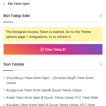
Elle Yıkım İşleri
Bizi Takip Edin
The Instagram Access Token is expired, Go to the Theme
options page > Integrations, to to refresh it.
Tıkla Takip Et
Son Yazılar
Zincirlikuyu Yıkım Kırım İşleri – (Ücretsiz Keşif) Yıkım Kırım
Ustası
Kuzguncuk Yıkım Kırım İşleri& Duvar Yıkma Ustası
Kısıklı Yıkım Kırım İşleri & Duvar Yıkma Ustası YLC Yıkım Ekibi
Küçüksu Yıkım Kırım İşleri & Duvar Yıkma Ustası YLC Yıkım