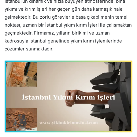
İstanbul’un dinamik ve hızla büyüyen atmosferinde, bina
yıkımı ve kırım işleri her geçen gün daha karmaşık hale
gelmektedir. Bu zorlu görevlerle başa çıkabilmenin temel
noktası, uzman bir İstanbul yıkım kırım İşleri ile çalışmaktan
geçmektedir. Firmamız, yılların birikimi ve uzman
kadrosuyla İstanbul genelinde yıkım kırım işlemlerinde
çözümler sunmaktadır.