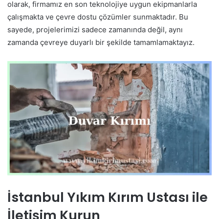
olarak, firmamız en son teknolojiye uygun ekipmanlarla
çalışmakta ve çevre dostu çözümler sunmaktadır. Bu
sayede, projelerimizi sadece zamanında değil, aynı
zamanda çevreye duyarlı bir şekilde tamamlamaktayız.
İstanbul Yıkım Kırım Ustası ile
İletişim Kurun