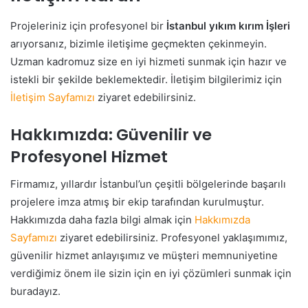
Projeleriniz için profesyonel bir
İstanbul yıkım kırım İşleri
arıyorsanız, bizimle iletişime geçmekten çekinmeyin.
Uzman kadromuz size en iyi hizmeti sunmak için hazır ve
istekli bir şekilde beklemektedir. İletişim bilgilerimiz için
İletişim Sayfamızı
ziyaret edebilirsiniz.
Hakkımızda: Güvenilir ve
Profesyonel Hizmet
Firmamız, yıllardır İstanbul’un çeşitli bölgelerinde başarılı
projelere imza atmış bir ekip tarafından kurulmuştur.
Hakkımızda daha fazla bilgi almak için
Hakkımızda
Sayfamızı
ziyaret edebilirsiniz. Profesyonel yaklaşımımız,
güvenilir hizmet anlayışımız ve müşteri memnuniyetine
verdiğimiz önem ile sizin için en iyi çözümleri sunmak için
buradayız.