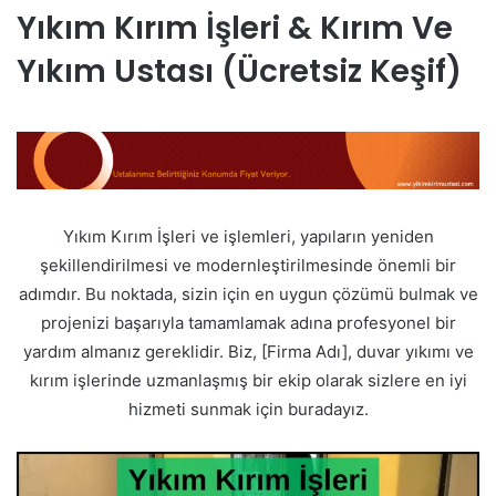
Yıkım Kırım İşleri & Kırım Ve
Yıkım Ustası (Ücretsiz Keşif)
Yıkım Kırım İşleri ve işlemleri, yapıların yeniden
şekillendirilmesi ve modernleştirilmesinde önemli bir
adımdır. Bu noktada, sizin için en uygun çözümü bulmak ve
projenizi başarıyla tamamlamak adına profesyonel bir
yardım almanız gereklidir. Biz, [Firma Adı], duvar yıkımı ve
kırım işlerinde uzmanlaşmış bir ekip olarak sizlere en iyi
hizmeti sunmak için buradayız.