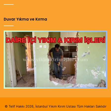
Duvar Yıkma ve Kırma
© Telif Hakkı 2026, İstanbul Yıkım Kırım Ustası Tüm Hakları Saklıdır