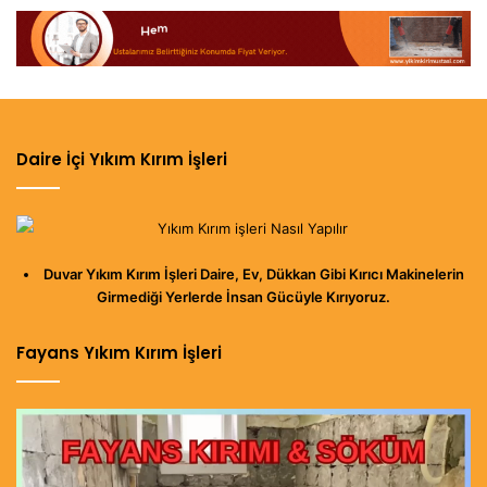
Daire İçi Yıkım Kırım İşleri
Duvar Yıkım Kırım İşleri Daire, Ev, Dükkan Gibi Kırıcı Makinelerin
Girmediği Yerlerde İnsan Gücüyle Kırıyoruz.
Fayans Yıkım Kırım İşleri