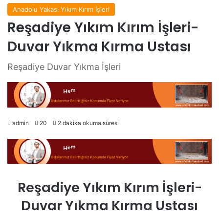
Anadolu Yakası Yıkım Kırım İşleri
Reşadiye Yıkım Kırım İşleri-
Duvar Yıkma Kırma Ustası
Reşadiye Duvar Yıkma İşleri
admin
20
2 dakika okuma süresi
Reşadiye Yıkım Kırım İşleri-
Duvar Yıkma Kırma Ustası