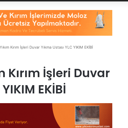
Yıkım Kırım İşleri Duvar Yıkma Ustası YLC YIKIM EKİBİ
 Kırım İşleri Duvar
YIKIM EKİBİ