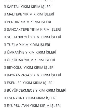
KARTAL YIKIM KIRIM İŞLERİ
MALTEPE YIKIM KIRIM İŞLERİ
PENDİK YIKIM KIRIM İŞLERİ
SANCAKTEPE YIKIM KIRIM İŞLERİ
SULTANBEYLİ YIKIM KIRIM İŞLERİ
TUZLA YIKIM KIRIM İŞLERİ
ÜMRANİYE YIKIM KIRIM İŞLERİ
ÜSKÜDAR YIKIM KIRIM İŞLERİ
BEYOĞLU YIKIM KIRIM İŞLERİ
BAYRAMPAŞA YIKIM KIRIM İŞLERİ
ESENLER YIKIM KIRIM İŞLERİ
BÜYÜKÇEKMECE YIKIM KIRIM İŞLERİ
ESENYURT YIKIM KIRIM İŞLERİ
EYÜPSULTAN YIKIM KIRIM İŞLERİ