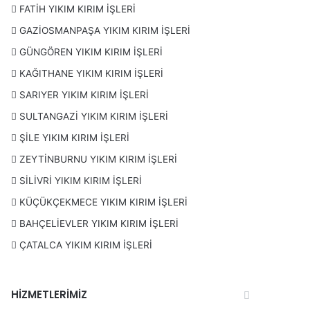
FATİH YIKIM KIRIM İŞLERİ
GAZİOSMANPAŞA YIKIM KIRIM İŞLERİ
GÜNGÖREN YIKIM KIRIM İŞLERİ
KAĞITHANE YIKIM KIRIM İŞLERİ
SARIYER YIKIM KIRIM İŞLERİ
SULTANGAZİ YIKIM KIRIM İŞLERİ
ŞİLE YIKIM KIRIM İŞLERİ
ZEYTİNBURNU YIKIM KIRIM İŞLERİ
SİLİVRİ YIKIM KIRIM İŞLERİ
KÜÇÜKÇEKMECE YIKIM KIRIM İŞLERİ
BAHÇELİEVLER YIKIM KIRIM İŞLERİ
ÇATALCA YIKIM KIRIM İŞLERİ
HİZMETLERİMİZ