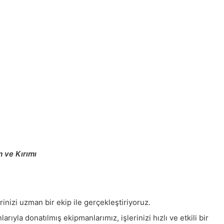
m ve Kırımı
rinizi uzman bir ekip ile gerçekleştiriyoruz.
rıyla donatılmış ekipmanlarımız, işlerinizi hızlı ve etkili bir