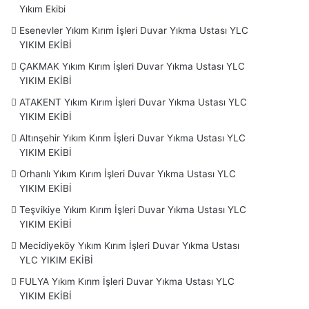
Yıkım Ekibi
Esenevler Yıkım Kırım İşleri Duvar Yıkma Ustası YLC
YIKIM EKİBİ
ÇAKMAK Yıkım Kırım İşleri Duvar Yıkma Ustası YLC
YIKIM EKİBİ
ATAKENT Yıkım Kırım İşleri Duvar Yıkma Ustası YLC
YIKIM EKİBİ
Altınşehir Yıkım Kırım İşleri Duvar Yıkma Ustası YLC
YIKIM EKİBİ
Orhanlı Yıkım Kırım İşleri Duvar Yıkma Ustası YLC
YIKIM EKİBİ
Teşvikiye Yıkım Kırım İşleri Duvar Yıkma Ustası YLC
YIKIM EKİBİ
Mecidiyeköy Yıkım Kırım İşleri Duvar Yıkma Ustası
YLC YIKIM EKİBİ
FULYA Yıkım Kırım İşleri Duvar Yıkma Ustası YLC
YIKIM EKİBİ