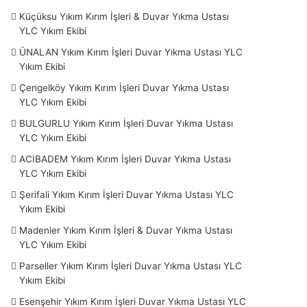
Küçüksu Yıkım Kırım İşleri & Duvar Yıkma Ustası
YLC Yıkım Ekibi
ÜNALAN Yıkım Kırım İşleri Duvar Yıkma Ustası YLC
Yıkım Ekibi
Çengelköy Yıkım Kırım İşleri Duvar Yıkma Ustası
YLC Yıkım Ekibi
BULGURLU Yıkım Kırım İşleri Duvar Yıkma Ustası
YLC Yıkım Ekibi
ACIBADEM Yıkım Kırım İşleri Duvar Yıkma Ustası
YLC Yıkım Ekibi
Şerifali Yıkım Kırım İşleri Duvar Yıkma Ustası YLC
Yıkım Ekibi
Madenler Yıkım Kırım İşleri & Duvar Yıkma Ustası
YLC Yıkım Ekibi
Parseller Yıkım Kırım İşleri Duvar Yıkma Ustası YLC
Yıkım Ekibi
Esenşehir Yıkım Kırım İşleri Duvar Yıkma Ustası YLC