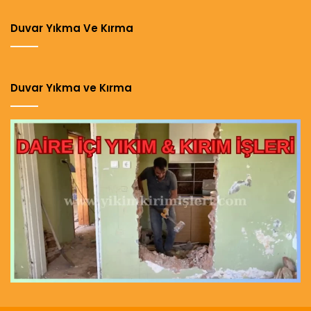
Duvar Yıkma Ve Kırma
Duvar Yıkma ve Kırma