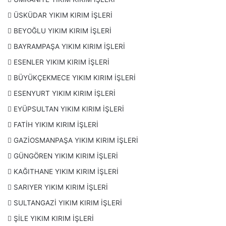
ÜSKÜDAR YIKIM KIRIM İŞLERİ
BEYOĞLU YIKIM KIRIM İŞLERİ
BAYRAMPAŞA YIKIM KIRIM İŞLERİ
ESENLER YIKIM KIRIM İŞLERİ
BÜYÜKÇEKMECE YIKIM KIRIM İŞLERİ
ESENYURT YIKIM KIRIM İŞLERİ
EYÜPSULTAN YIKIM KIRIM İŞLERİ
FATİH YIKIM KIRIM İŞLERİ
GAZİOSMANPAŞA YIKIM KIRIM İŞLERİ
GÜNGÖREN YIKIM KIRIM İŞLERİ
KAĞITHANE YIKIM KIRIM İŞLERİ
SARIYER YIKIM KIRIM İŞLERİ
SULTANGAZİ YIKIM KIRIM İŞLERİ
ŞİLE YIKIM KIRIM İŞLERİ