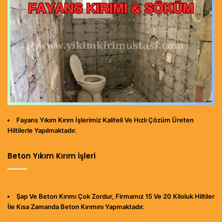
Fayans Yıkım Kırım İşlerimiz Kaliteli Ve Hızlı Çözüm Üreten
Hiltilerle Yapılmaktadır.
Beton Yıkım Kırım İşleri
Şap Ve Beton Kırımı Çok Zordur, Firmamız 15 Ve 20 Kiloluk Hiltiler
İle Kısa Zamanda Beton Kırımını Yapmaktadır.