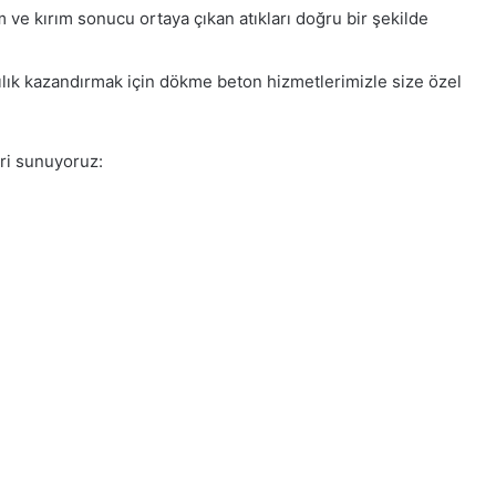
 ve kırım sonucu ortaya çıkan atıkları doğru bir şekilde
ılık kazandırmak için dökme beton hizmetlerimizle size özel
ri sunuyoruz: