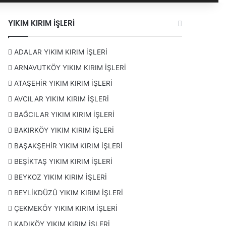
YIKIM KIRIM İŞLERİ
ADALAR YIKIM KIRIM İŞLERİ
ARNAVUTKÖY YIKIM KIRIM İŞLERİ
ATAŞEHİR YIKIM KIRIM İŞLERİ
AVCILAR YIKIM KIRIM İŞLERİ
BAĞCILAR YIKIM KIRIM İŞLERİ
BAKIRKÖY YIKIM KIRIM İŞLERİ
BAŞAKŞEHİR YIKIM KIRIM İŞLERİ
BEŞİKTAŞ YIKIM KIRIM İŞLERİ
BEYKOZ YIKIM KIRIM İŞLERİ
BEYLİKDÜZÜ YIKIM KIRIM İŞLERİ
ÇEKMEKÖY YIKIM KIRIM İŞLERİ
KADIKÖY YIKIM KIRIM İŞLERİ