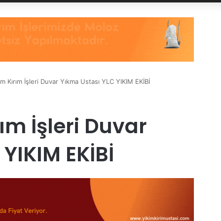
 Kırım İşleri Duvar Yıkma Ustası YLC YIKIM EKİBİ
ım İşleri Duvar
YIKIM EKİBİ