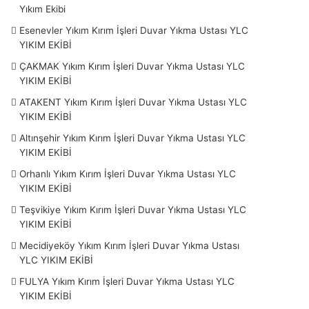
Yıkım Ekibi
Esenevler Yıkım Kırım İşleri Duvar Yıkma Ustası YLC
YIKIM EKİBİ
ÇAKMAK Yıkım Kırım İşleri Duvar Yıkma Ustası YLC
YIKIM EKİBİ
ATAKENT Yıkım Kırım İşleri Duvar Yıkma Ustası YLC
YIKIM EKİBİ
Altınşehir Yıkım Kırım İşleri Duvar Yıkma Ustası YLC
YIKIM EKİBİ
Orhanlı Yıkım Kırım İşleri Duvar Yıkma Ustası YLC
YIKIM EKİBİ
Teşvikiye Yıkım Kırım İşleri Duvar Yıkma Ustası YLC
YIKIM EKİBİ
Mecidiyeköy Yıkım Kırım İşleri Duvar Yıkma Ustası
YLC YIKIM EKİBİ
FULYA Yıkım Kırım İşleri Duvar Yıkma Ustası YLC
YIKIM EKİBİ