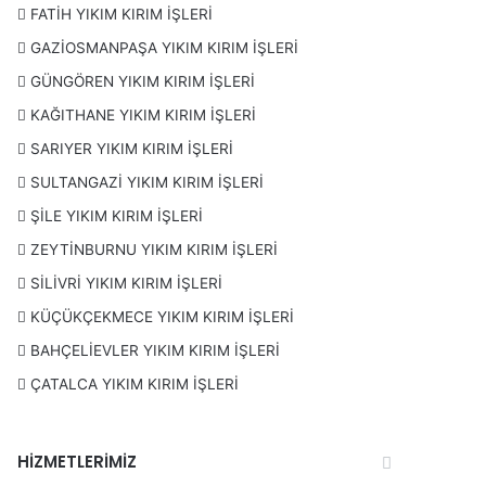
FATİH YIKIM KIRIM İŞLERİ
GAZİOSMANPAŞA YIKIM KIRIM İŞLERİ
GÜNGÖREN YIKIM KIRIM İŞLERİ
KAĞITHANE YIKIM KIRIM İŞLERİ
SARIYER YIKIM KIRIM İŞLERİ
SULTANGAZİ YIKIM KIRIM İŞLERİ
ŞİLE YIKIM KIRIM İŞLERİ
ZEYTİNBURNU YIKIM KIRIM İŞLERİ
SİLİVRİ YIKIM KIRIM İŞLERİ
KÜÇÜKÇEKMECE YIKIM KIRIM İŞLERİ
BAHÇELİEVLER YIKIM KIRIM İŞLERİ
ÇATALCA YIKIM KIRIM İŞLERİ
HİZMETLERİMİZ