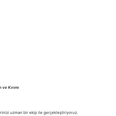
m ve Kırımı
rinizi uzman bir ekip ile gerçekleştiriyoruz.