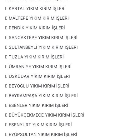
KARTAL YIKIM KIRIM İŞLERİ
MALTEPE YIKIM KIRIM İŞLERİ
PENDİK YIKIM KIRIM İŞLERİ
SANCAKTEPE YIKIM KIRIM İŞLERİ
SULTANBEYLİ YIKIM KIRIM İŞLERİ
TUZLA YIKIM KIRIM İŞLERİ
ÜMRANİYE YIKIM KIRIM İŞLERİ
ÜSKÜDAR YIKIM KIRIM İŞLERİ
BEYOĞLU YIKIM KIRIM İŞLERİ
BAYRAMPAŞA YIKIM KIRIM İŞLERİ
ESENLER YIKIM KIRIM İŞLERİ
BÜYÜKÇEKMECE YIKIM KIRIM İŞLERİ
ESENYURT YIKIM KIRIM İŞLERİ
EYÜPSULTAN YIKIM KIRIM İŞLERİ