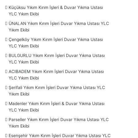
Küçüksu Yıkım Kırım İşleri & Duvar Yıkma Ustası
YLC Yıkım Ekibi
ÜNALAN Yıkım Kırım İşleri Duvar Yıkma Ustası YLC
Yıkım Ekibi
Çengelköy Yıkım Kırım İşleri Duvar Yıkma Ustası
YLC Yıkım Ekibi
BULGURLU Yıkım Kırım İşleri Duvar Yıkma Ustası
YLC Yıkım Ekibi
ACIBADEM Yıkım Kırım İşleri Duvar Yıkma Ustası
YLC Yıkım Ekibi
Şerifali Yıkım Kırım İşleri Duvar Yıkma Ustası YLC
Yıkım Ekibi
Madenler Yıkım Kırım İşleri & Duvar Yıkma Ustası
YLC Yıkım Ekibi
Parseller Yıkım Kırım İşleri Duvar Yıkma Ustası YLC
Yıkım Ekibi
Esenşehir Yıkım Kırım İşleri Duvar Yıkma Ustası YLC