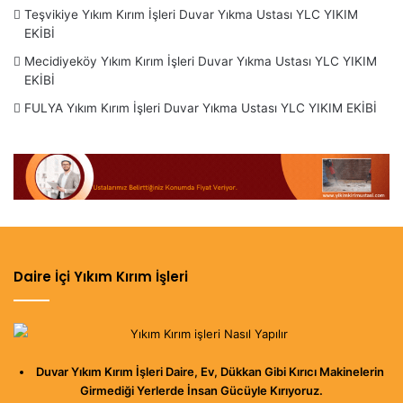
Teşvikiye Yıkım Kırım İşleri Duvar Yıkma Ustası YLC YIKIM
EKİBİ
Mecidiyeköy Yıkım Kırım İşleri Duvar Yıkma Ustası YLC YIKIM
EKİBİ
FULYA Yıkım Kırım İşleri Duvar Yıkma Ustası YLC YIKIM EKİBİ
Daire İçi Yıkım Kırım İşleri
Duvar Yıkım Kırım İşleri Daire, Ev, Dükkan Gibi Kırıcı Makinelerin
Girmediği Yerlerde İnsan Gücüyle Kırıyoruz.