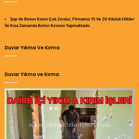
Şap Ve Beton Kırımı Çok Zordur, Firmamız 15 Ve 20 Kiloluk Hiltiler
İle Kısa Zamanda Beton Kırımını Yapmaktadır.
Duvar Yıkma Ve Kırma
Duvar Yıkma ve Kırma