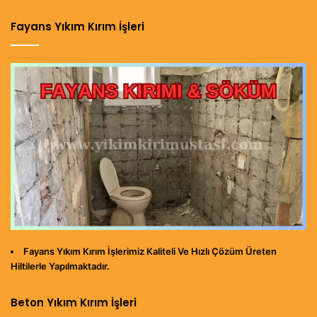
Fayans Yıkım Kırım İşleri
Fayans Yıkım Kırım İşlerimiz Kaliteli Ve Hızlı Çözüm Üreten
Hiltilerle Yapılmaktadır.
Beton Yıkım Kırım İşleri