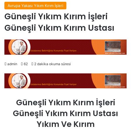
Avrupa Yakası Yıkım Kırım İşleri
Güneşli Yıkım Kırım İşleri
Güneşli Yıkım Kırım Ustası
admin
62
2 dakika okuma süresi
Güneşli Yıkım Kırım İşleri
Güneşli Yıkım Kırım Ustası
Yıkım Ve Kırım