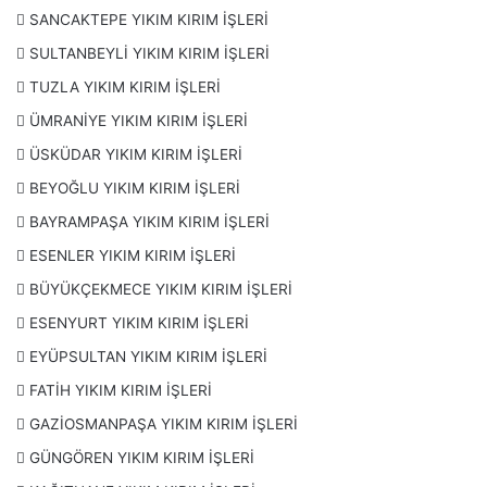
SANCAKTEPE YIKIM KIRIM İŞLERİ
SULTANBEYLİ YIKIM KIRIM İŞLERİ
TUZLA YIKIM KIRIM İŞLERİ
ÜMRANİYE YIKIM KIRIM İŞLERİ
ÜSKÜDAR YIKIM KIRIM İŞLERİ
BEYOĞLU YIKIM KIRIM İŞLERİ
BAYRAMPAŞA YIKIM KIRIM İŞLERİ
ESENLER YIKIM KIRIM İŞLERİ
BÜYÜKÇEKMECE YIKIM KIRIM İŞLERİ
ESENYURT YIKIM KIRIM İŞLERİ
EYÜPSULTAN YIKIM KIRIM İŞLERİ
FATİH YIKIM KIRIM İŞLERİ
GAZİOSMANPAŞA YIKIM KIRIM İŞLERİ
GÜNGÖREN YIKIM KIRIM İŞLERİ